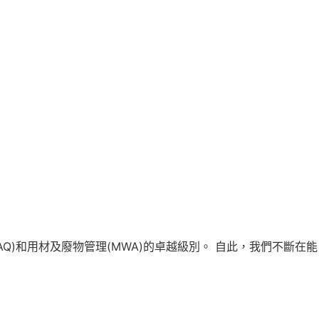
AQ)和用材及廢物管理(MWA)的卓越級別。 自此，我們不斷在能