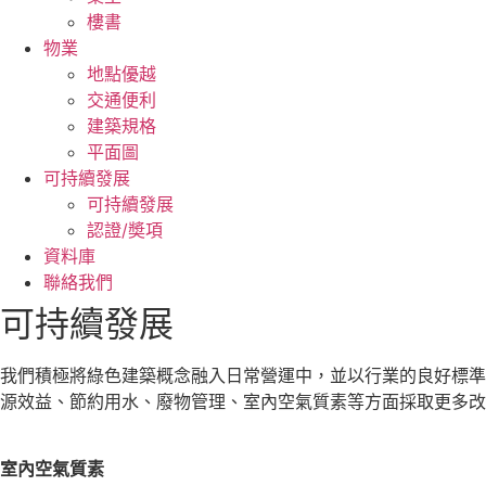
樓書
物業
地點優越
交通便利
建築規格
平面圖
可持續發展
可持續發展
認證/奬項
資料庫
聯絡我們
可持續發展
我們積極將綠色建築概念融入日常營運中，並以行業的良好標準為依歸
源效益、節約用水、廢物管理、室內空氣質素等方面採取更多改
室內空氣質素