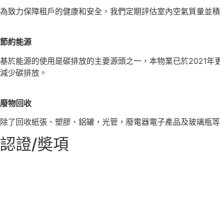
為致力保障租戶的健康和安全，我們定期評估室內空氣質量並積
節約能源
基於能源的使用是碳排放的主要源頭之一，本物業已於2021年
減少碳排放。
廢物回收
除了回收紙張、塑膠、鋁罐，光管，廢電器電子產品及玻璃瓶等
認證/奬項