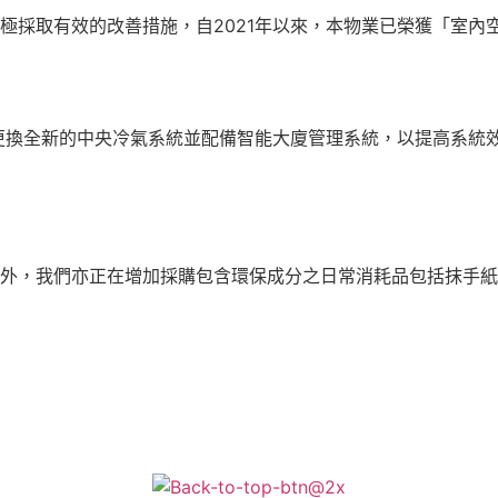
極採取有效的改善措施，自2021年以來，本物業已榮獲「室內
更換全新的中央冷氣系統並配備智能大廈管理系統，以提高系統效
外，我們亦正在增加採購包含環保成分之日常消耗品包括抹手紙