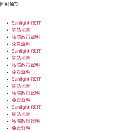
回到頂部
Sunlight REIT
網站地圖
私隱政策聲明
免責聲明
Sunlight REIT
網站地圖
私隱政策聲明
免責聲明
Sunlight REIT
網站地圖
私隱政策聲明
免責聲明
Sunlight REIT
網站地圖
私隱政策聲明
免責聲明